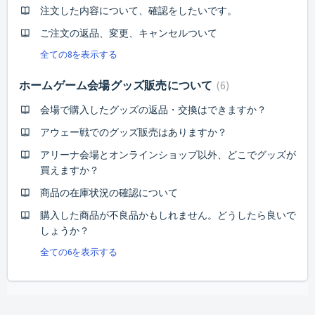
注文した内容について、確認をしたいです。
ご注文の返品、変更、キャンセルついて
全ての8を表示する
ホームゲーム会場グッズ販売について
6
会場で購入したグッズの返品・交換はできますか？
アウェー戦でのグッズ販売はありますか？
アリーナ会場とオンラインショップ以外、どこでグッズが
買えますか？
商品の在庫状況の確認について
購入した商品が不良品かもしれません。どうしたら良いで
しょうか？
全ての6を表示する