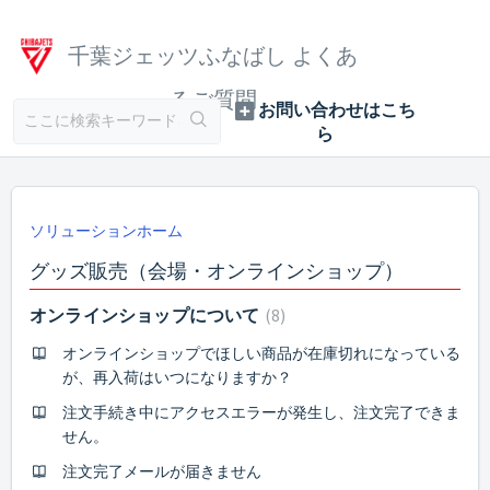
千葉ジェッツふなばし よくあ
るご質問
ソリューションホーム
グッズ販売（会場・オンラインショップ）
オンラインショップについて
8
オンラインショップでほしい商品が在庫切れになっている
が、再入荷はいつになりますか？
注文手続き中にアクセスエラーが発生し、注文完了できま
せん。
注文完了メールが届きません