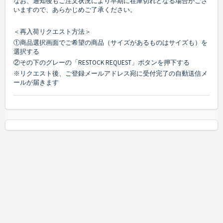
なお、通知後もご注文状況により早期に在庫切れとなる場合がござ
いますので、あらかじめご了承ください。
＜再入荷リクエスト方法＞
①商品選択画面でご希望の商品（サイズがあるものはサイズも）を
選択する
②その下のグレーの「RESTOCK REQUEST」ボタンを押下する
※リクエスト後、ご登録メールアドレス宛に受付完了の自動送信メ
ールが届きます