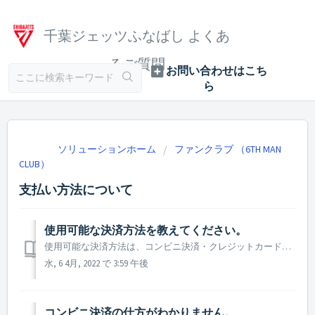
千葉ジェッツふなばし よくあ
るご質問
ソリューションホーム
ファンクラブ （6TH MAN
CLUB）
支払い方法について
使用可能な決済方法を教えてください。
使用可能な決済方法は、コンビニ決済・クレジットカード決済になります。
水, 6 4月, 2022 で 3:59 午後
コンビニ決済の仕方がわかりません。