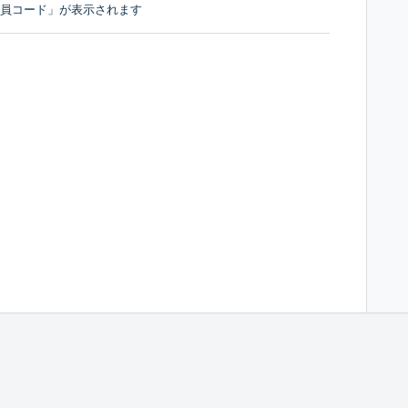
会員コード」が表示されます