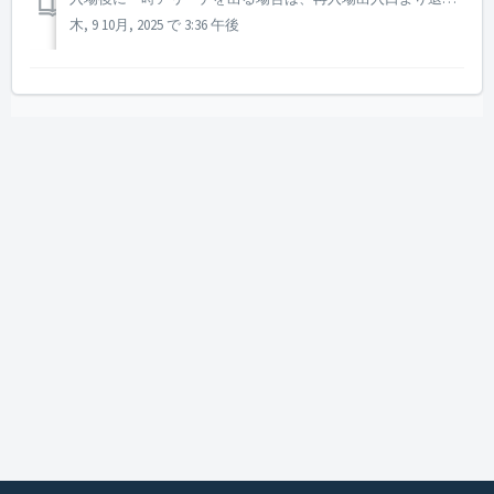
木, 9 10月, 2025 で 3:36 午後