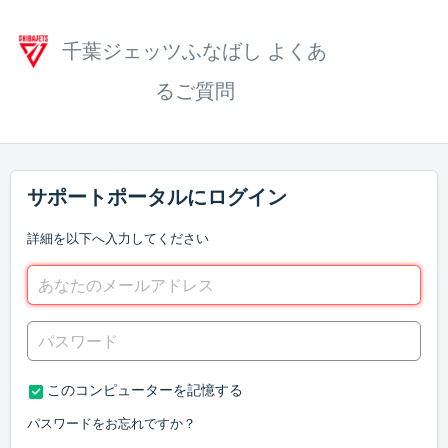
千葉ジェッツふなばし よくあ
るご質問
サポートポータルにログイン
詳細を以下へ入力してください
このコンピューターを記憶する
パスワードをお忘れですか？