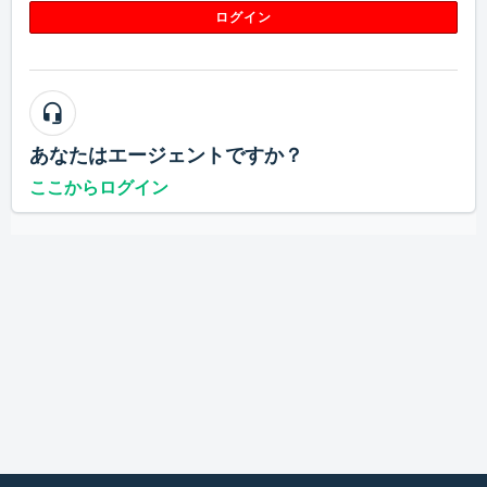
ログイン
あなたはエージェントですか？
ここからログイン