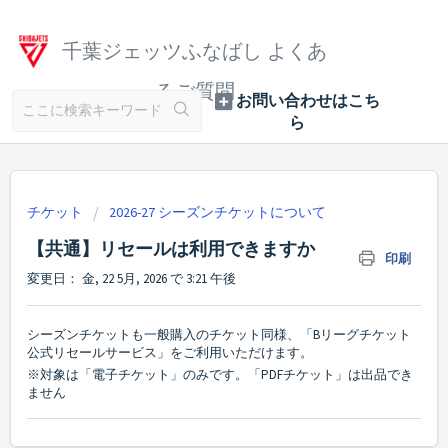
千葉ジェッツふなばし よくあ
るご質問
チケット
2026-27 シーズンチケットについて
【共通】リセールは利用できますか
印刷
変更日： 金, 22 5月, 2026 で 3:21 午後
シーズンチケットも一般購入のチケット同様、「Bリーグチケット
公式リセールサービス」をご利用いただけます。
※対象は「電子チケット」のみです。「PDFチケット」は出品でき
ません