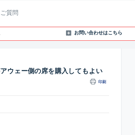
るご質問
アウェー側の席を購入してもよい
印刷