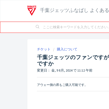
千葉ジェッツふなばし よくあ
チケット
購入について
千葉ジェッツのファンですが
ですか
変更日： 金, 9 8月, 2024 で 11:12 午前
アウェー側の席もご購入可能です。