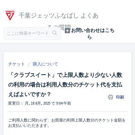
千葉ジェッツふなばし よくあ
るご質問
チケット
購入について
「クラブスイート」で上限人数より少ない人数
の利用の場合は利用人数分のチケット代を支払
えばよいですか？
印刷
変更日： 月, 18 8月, 2025 で 9:04 午前
ご利用人数に関わらず、お部屋の利用上限人数分のチケット金額を
お支払いいただきます。