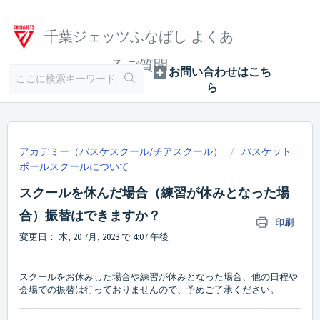
千葉ジェッツふなばし よくあ
るご質問
アカデミー（バスケスクール/チアスクール）
バスケット
ボールスクールについて
スクールを休んだ場合（練習が休みとなった場
合）振替はできますか？
印刷
変更日： 木, 20 7月, 2023 で 4:07 午後
スクールをお休みした場合や練習が休みとなった場合、他の日程や
会場での振替は行っておりませんので、予めご了承ください。